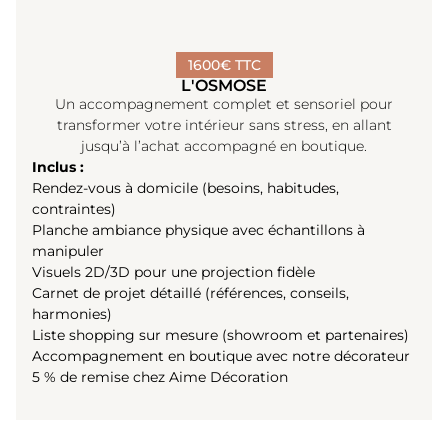
1600€ TTC
L'OSMOSE
Un accompagnement complet et sensoriel pour
transformer votre intérieur sans stress, en allant
jusqu’à l’achat accompagné en boutique.
Inclus :
Rendez-vous à domicile (besoins, habitudes,
contraintes)
Planche ambiance physique avec échantillons à
manipuler
Visuels 2D/3D pour une projection fidèle
Carnet de projet détaillé (références, conseils,
harmonies)
Liste shopping sur mesure (showroom et partenaires)
Accompagnement en boutique avec notre décorateur
5 % de remise chez Aime Décoration