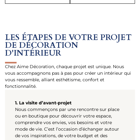
LES ÉTAPES DE VOTRE PROJET
DE DÉCORATION
D'INTÉRIEUR
Chez Aime Décoration, chaque projet est unique. Nous
vous accompagnons pas à pas pour créer un intérieur qui
vous ressemble, alliant esthétisme, confort et
fonctionnalité.
1. La visite d’avant-projet
Nous commençons par une rencontre sur place
ou en boutique pour découvrir votre espace,
comprendre vos envies, vos besoins et votre
mode de vie. C’est l’occasion d’échanger autour
de vos inspirations, de votre budget et des