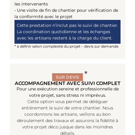
les intervenants
• Une visite de fin de chantier pour vérification de
la conformité avec le projet
Cette prestation n’inclut pas le suivi de chantier.
La coordination quotidienne et les échanges
avec les artisans restent à la charge du client.
* à définir selon complexité du projet – devis sur demande
SUR DEVIS
ACCOMPAGNEMENT AVEC SUIVI COMPLET
Pour une exécution sereine et professionnelle de
votre projet, sans stress ni imprévus.
Cette option vous permet de déléguer
entièrement le suivi de votre chantier. Nous
coordonnons les artisans, veillons au bon
déroulement des travaux et assurons la fidélité à
votre projet déco jusque dans les moindres
détails.