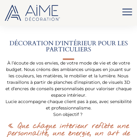
DÉCORATION D'INTÉRIEUR POUR LES
PARTICULIERS
À l’écoute de vos envies, de votre mode de vie et de votre
budget. Nous créons des ambiances uniques en jouant sur
les couleurs, les matières, le mobilier et la lumière. Nous
travaillons à partir de planches d’inspiration, de visuels 3D
et d’encres de conseils personnalisés pour valoriser chaque
espace intérieur.
Lucie accompagne chaque client pas à pas, avec sensibilité
et professionnalisme.
Son objectif ?
« Que chaque intérieur reflète une
personnalité, une énergie, un art de