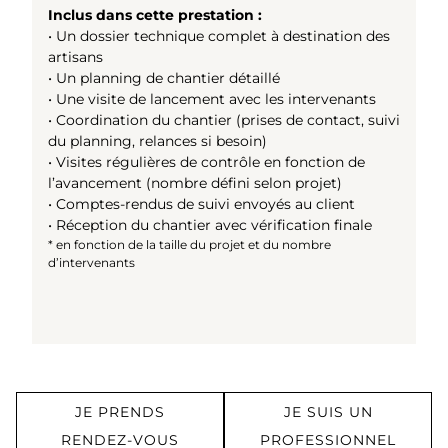
Inclus dans cette prestation :
• Un dossier technique complet à destination des
artisans
• Un planning de chantier détaillé
• Une visite de lancement avec les intervenants
• Coordination du chantier (prises de contact, suivi
du planning, relances si besoin)
• Visites régulières de contrôle en fonction de
l’avancement (nombre défini selon projet)
• Comptes-rendus de suivi envoyés au client
• Réception du chantier avec vérification finale
* en fonction de la taille du projet et du nombre
d’intervenants
JE PRENDS
JE SUIS UN
RENDEZ-VOUS
PROFESSIONNEL