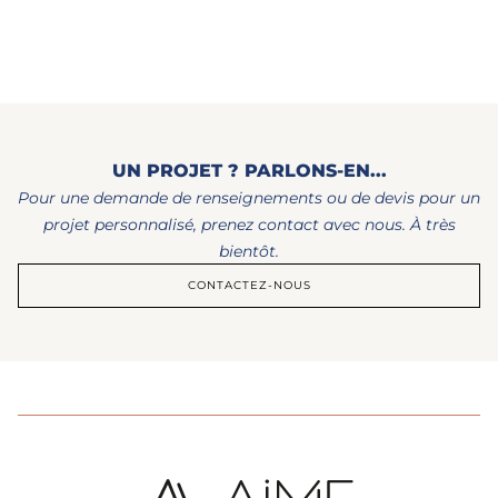
UN PROJET ? PARLONS-EN...
Pour une demande de renseignements ou de devis pour un
projet personnalisé, prenez contact avec nous. À très
bientôt.
CONTACTEZ-NOUS