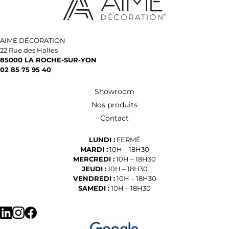
AIME DÉCORATION
22 Rue des Halles
85000 LA ROCHE-SUR-YON
02 85 75 95 40
Showroom
Nos produits
Contact
LUNDI :
FERMÉ
MARDI :
10H – 18H30
MERCREDI :
10H – 18H30
JEUDI :
10H – 18H30
VENDREDI :
10H – 18H30
SAMEDI :
10H – 18H30