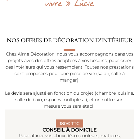
vivre. » Lucie.
NOS OFFRES DE DÉCORATION D'INTÉRIEUR
Chez Aime Décoration, nous vous accompagnons dans vos
projets avec des offres adaptées à vos besoins, pour créer
des intérieurs qui vous ressemblent. Toutes nos prestations
sont proposées pour une pièce de vie (salon, salle à
manger).
Le devis sera ajusté en fonction du projet (chambre, cuisine,
salle de bain, espaces multiples…), et une offre sur-
mesure vous sera établi.
180€ TTC
CONSEIL À DOMICILE
Pour affiner vos choix déco (couleurs, matières,