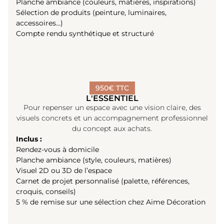
Planche ambiance (couleurs, matières, inspirations)
Sélection de produits (peinture, luminaires,
accessoires…)
Compte rendu synthétique et structuré
950€ TTC
L'ESSENTIEL
Pour repenser un espace avec une vision claire, des
visuels concrets et un accompagnement professionnel
du concept aux achats.
Inclus :
Rendez-vous à domicile
Planche ambiance (style, couleurs, matières)
Visuel 2D ou 3D de l’espace
Carnet de projet personnalisé (palette, références,
croquis, conseils)
5 % de remise sur une sélection chez Aime Décoration