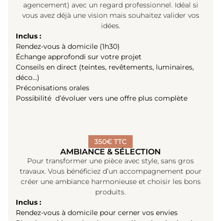
agencement) avec un regard professionnel. Idéal si
vous avez déjà une vision mais souhaitez valider vos
idées.
Inclus :
Rendez-vous à domicile (1h30)
Échange approfondi sur votre projet
Conseils en direct (teintes, revêtements, luminaires,
déco…)
Préconisations orales
Possibilité d’évoluer vers une offre plus complète
350€ TTC
AMBIANCE & SÉLECTION
Pour transformer une pièce avec style, sans gros
travaux. Vous bénéficiez d’un accompagnement pour
créer une ambiance harmonieuse et choisir les bons
produits.
Inclus :
Rendez-vous à domicile pour cerner vos envies