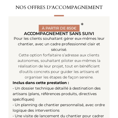
NOS OFFRES D'ACCOMPAGNEMENT
À PARTIR DE 850€
ACCOMPAGNEMENT SANS SUIVI
Pour les clients souhaitant gérer eux-mêmes leur
chantier, avec un cadre professionnel clair et
sécurisé.
Cette option forfaitaire s’adresse aux clients
autonomes, souhaitant piloter eux-mêmes la
réalisation de leur projet, tout en bénéficiant
d’outils concrets pour guider les artisans et
organiser les étapes de façon sereine.
Inclus dans cette prestation :
• Un dossier technique détaillé à destination des
artisans (plans, références produits, directives
spécifiques)
• Un planning de chantier personnalisé, avec ordre
logique des interventions
• Une visite de lancement du chantier pour cadrer