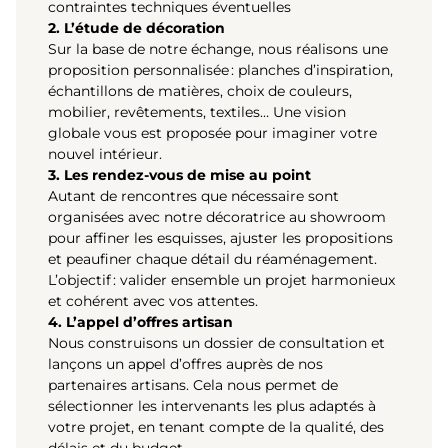
contraintes techniques éventuelles
2. L’étude de décoration
Sur la base de notre échange, nous réalisons une
proposition personnalisée : planches d’inspiration,
échantillons de matières, choix de couleurs,
mobilier, revêtements, textiles… Une vision
globale vous est proposée pour imaginer votre
nouvel intérieur.
3. Les rendez-vous de mise au point
Autant de rencontres que nécessaire sont
organisées avec notre décoratrice au showroom
pour affiner les esquisses, ajuster les propositions
et peaufiner chaque détail du réaménagement.
L’objectif : valider ensemble un projet harmonieux
et cohérent avec vos attentes.
4. L’appel d’offres artisan
Nous construisons un dossier de consultation et
lançons un appel d’offres auprès de nos
partenaires artisans. Cela nous permet de
sélectionner les intervenants les plus adaptés à
votre projet, en tenant compte de la qualité, des
délais et du budget.