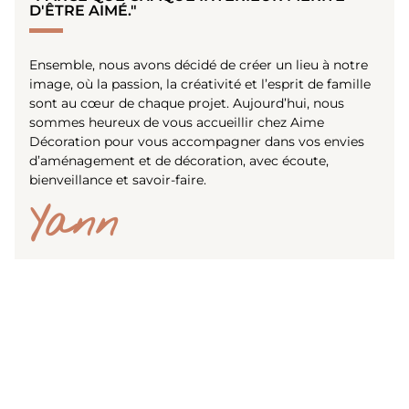
D'ÊTRE AIMÉ."
Ensemble, nous avons décidé de créer un lieu à notre
image, où la passion, la créativité et l’esprit de famille
sont au cœur de chaque projet. Aujourd’hui, nous
sommes heureux de vous accueillir chez Aime
Décoration pour vous accompagner dans vos envies
d’aménagement et de décoration, avec écoute,
bienveillance et savoir-faire.
Yann