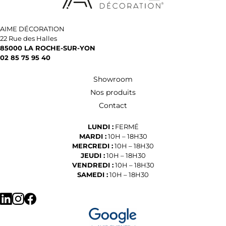
AIME DÉCORATION
22 Rue des Halles
85000 LA ROCHE-SUR-YON
02 85 75 95 40
Showroom
Nos produits
Contact
LUNDI :
FERMÉ
MARDI :
10H – 18H30
MERCREDI :
10H – 18H30
JEUDI :
10H – 18H30
VENDREDI :
10H – 18H30
SAMEDI :
10H – 18H30