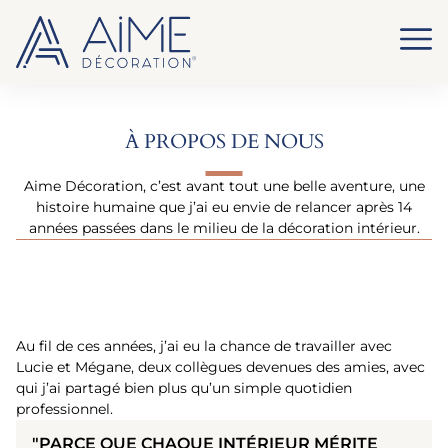
À PROPOS DE NOUS
Aime Décoration, c’est avant tout une belle aventure, une
histoire humaine que j’ai eu envie de relancer après 14
années passées dans le milieu de la décoration intérieur.
Au fil de ces années, j’ai eu la chance de travailler avec
Lucie et Mégane, deux collègues devenues des amies, avec
qui j’ai partagé bien plus qu’un simple quotidien
professionnel.
"PARCE QUE CHAQUE INTÉRIEUR MÉRITE