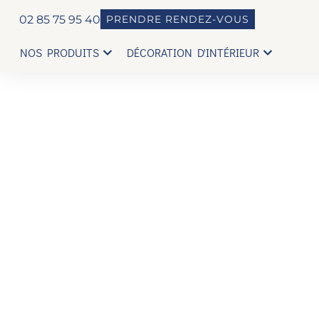
02 85 75 95 40
PRENDRE RENDEZ-VOUS
NOS PRODUITS
DÉCORATION D'INTÉRIEUR