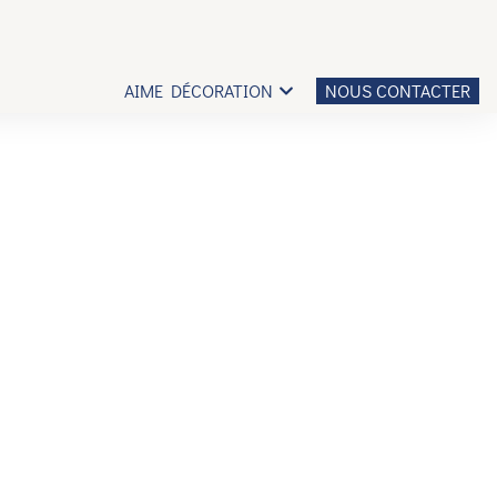
AIME DÉCORATION
NOUS CONTACTER